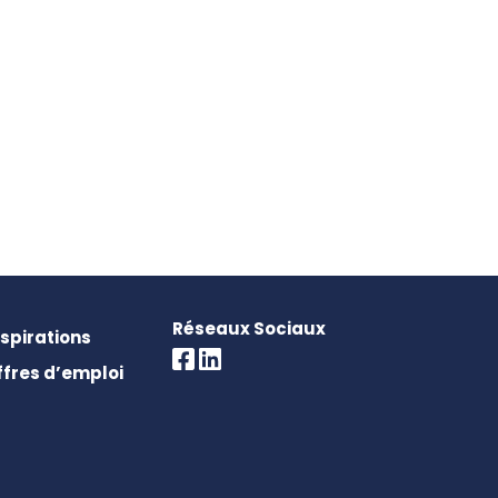
Réseaux Sociaux
nspirations
ffres d’emploi