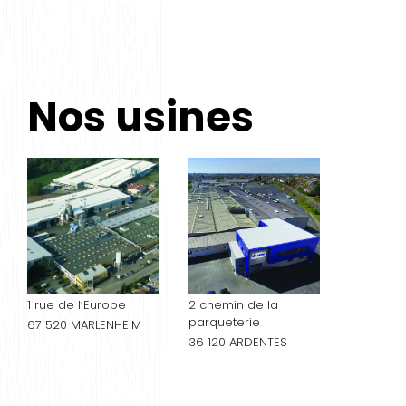
Nos usines
1 rue de l’Europe
2 chemin de la
parqueterie
67 520 MARLENHEIM
36 120 ARDENTES