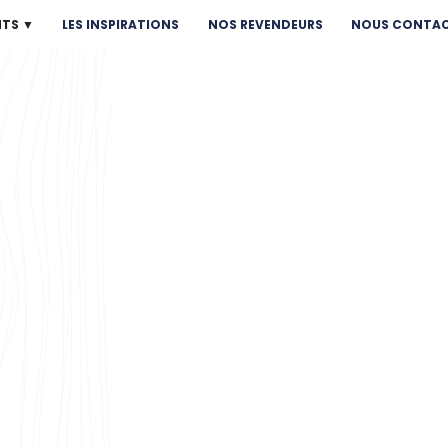
NTS ▼
LES INSPIRATIONS
NOS REVENDEURS
NOUS CONTA