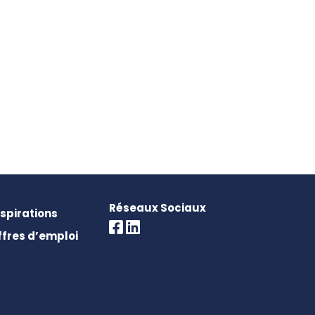
Réseaux Sociaux
nspirations
ffres d’emploi