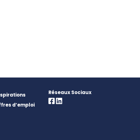
Réseaux Sociaux
nspirations
ffres d’emploi