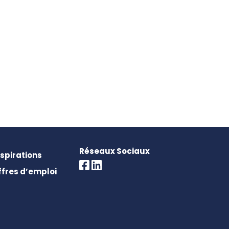
Réseaux Sociaux
nspirations
ffres d’emploi