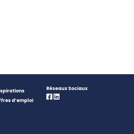
Réseaux Sociaux
nspirations
ffres d’emploi