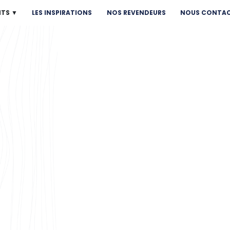
NTS ▼
LES INSPIRATIONS
NOS REVENDEURS
NOUS CONTA