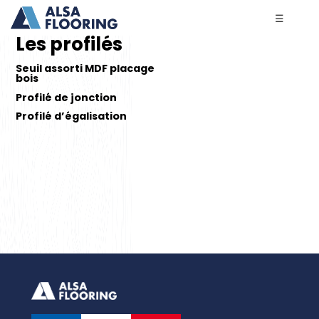
☰
Les profilés
Seuil assorti MDF placage
bois
Profilé de jonction
Profilé d’égalisation