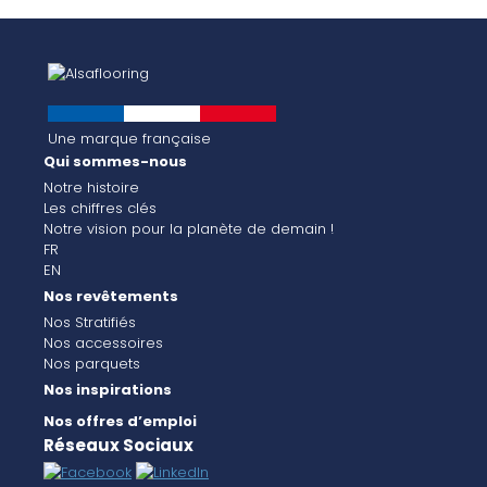
Une marque française
Qui sommes-nous
Notre histoire
Les chiffres clés
Notre vision pour la planète de demain !
FR
EN
Nos revêtements
Nos Stratifiés
Nos accessoires
Nos parquets
Nos inspirations
Nos offres d’emploi
Réseaux Sociaux