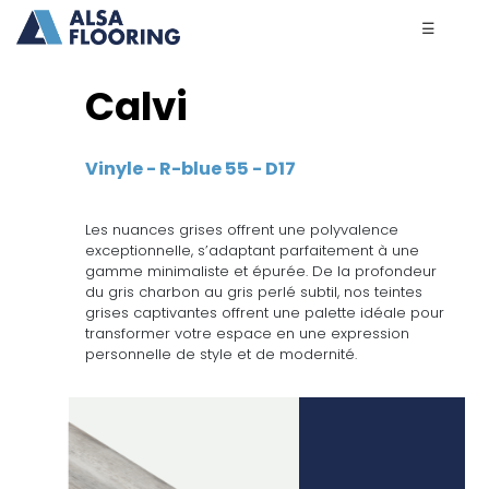
☰
Calvi
Vinyle - R-blue 55 - D17
Les nuances grises offrent une polyvalence
exceptionnelle, s’adaptant parfaitement à une
gamme minimaliste et épurée. De la profondeur
du gris charbon au gris perlé subtil, nos teintes
grises captivantes offrent une palette idéale pour
transformer votre espace en une expression
personnelle de style et de modernité.